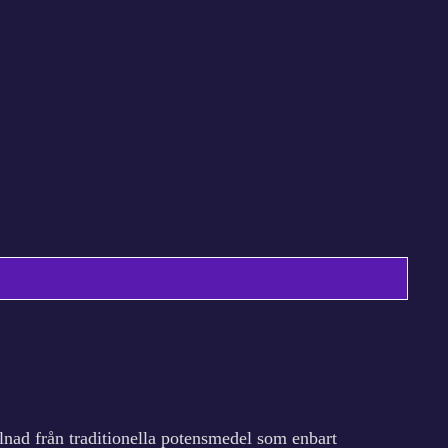
illnad från traditionella potensmedel som enbart