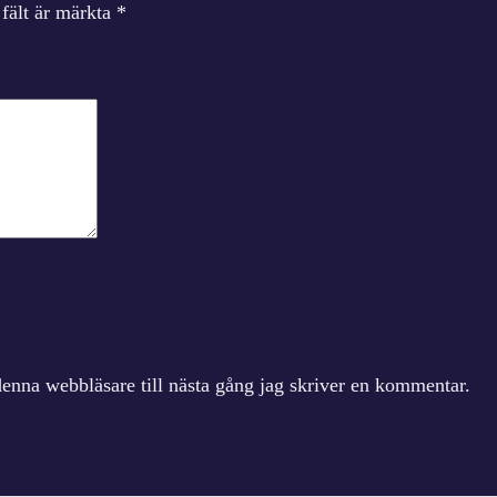
 fält är märkta
*
enna webbläsare till nästa gång jag skriver en kommentar.