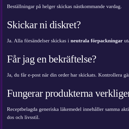
Beställningar på helger skickas nästkommande vardag.
Skickar ni diskret?
Ja. Alla försändelser skickas i
neutrala förpackningar
uta
Får jag en bekräftelse?
Ja, du får e-post när din order har skickats. Kontrollera g
Fungerar produkterna verklige
Receptbelagda generiska läkemedel innehåller samma aktiv
dos och livsstil.