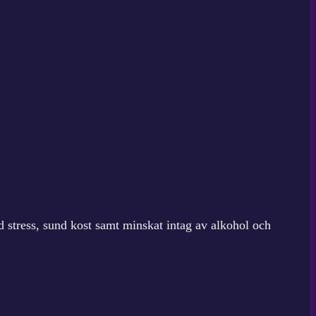
 stress, sund kost samt minskat intag av alkohol och