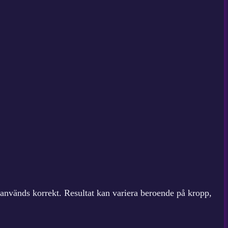
används korrekt. Resultat kan variera beroende på kropp,